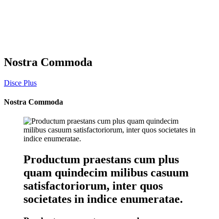
Nostra Commoda
Disce Plus
Nostra Commoda
Productum praestans cum plus
quam quindecim milibus casuum
satisfactoriorum, inter quos
societates in indice enumeratae.