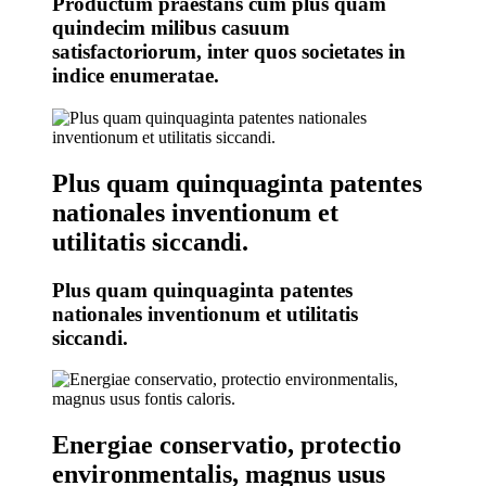
Productum praestans cum plus quam
quindecim milibus casuum
satisfactoriorum, inter quos societates in
indice enumeratae.
Plus quam quinquaginta patentes
nationales inventionum et
utilitatis siccandi.
Plus quam quinquaginta patentes
nationales inventionum et utilitatis
siccandi.
Energiae conservatio, protectio
environmentalis, magnus usus