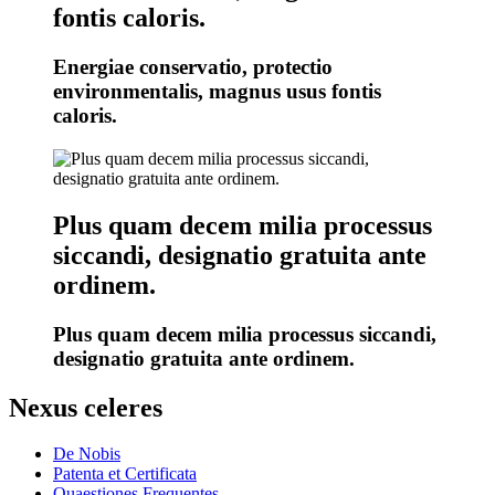
fontis caloris.
Energiae conservatio, protectio
environmentalis, magnus usus fontis
caloris.
Plus quam decem milia processus
siccandi, designatio gratuita ante
ordinem.
Plus quam decem milia processus siccandi,
designatio gratuita ante ordinem.
Nexus celeres
De Nobis
Patenta et Certificata
Quaestiones Frequentes