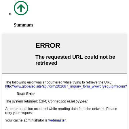
Summum