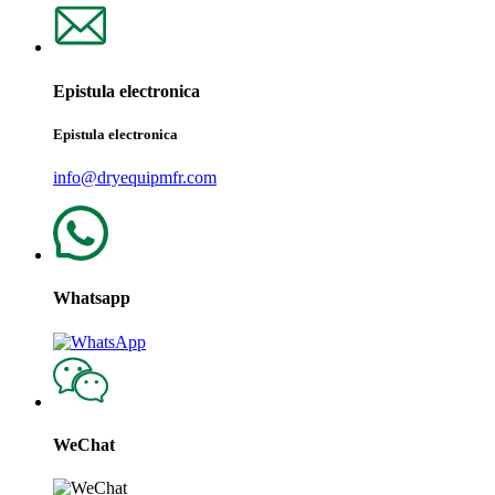
Epistula electronica
Epistula electronica
info@dryequipmfr.com
Whatsapp
WeChat