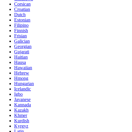
Corsican
Croatian
Dutch
Estonian
Filipino
Finnish
Frisian
Galician
Georgian
Gujarati
Haitian
Hausa
Hawaiian
Hebrew
Hmong
Hungarian
Icelandic
Igbo
Javanese
Kannada
Kazakh
Khmer
Kurdish
Kyrgyz
Latin