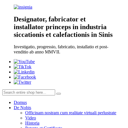
Designator, fabricator et
installator princeps in industria
siccationis et calefactionis in Sinis
Investigatio, progressio, fabricatio, installatio et post-
venditio ab anno MMVII.
Domus
De Nobis
Officinam nostram cum realitate virtuali perlustrate
Video
Historia