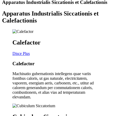
Apparatus Industrialis Siccationis et Calefactionis
Apparatus Industrialis Siccationis et
Calefactionis
Calefactor
Disce Plus
Calefactor
Machinatio gubernationis intellegens quae variis
fontibus caloris, ut gas naturale, electricitatem,
vaporem, energiam aeris, carbonem, etc., utitur ad
calorem generandum per commutationem caloris,
combustionem, et alias vias ad temperaturam
elevandam.